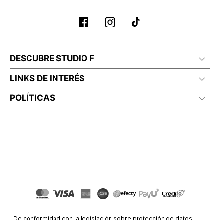
DESCUBRE STUDIO F
LINKS DE INTERÉS
POLÍTICAS
De conformidad con la legislación sobre protección de datos