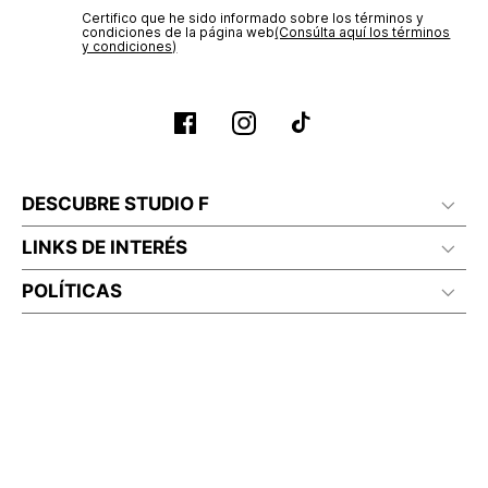
Certifico que he sido informado sobre los términos y
condiciones de la página web‎
(Consúlta aquí los términos
y condiciones)
DESCUBRE STUDIO F
LINKS DE INTERÉS
POLÍTICAS