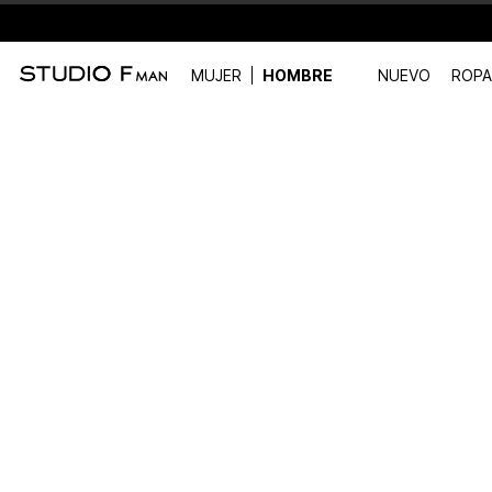
MUJER
HOMBRE
NUEVO
ROPA