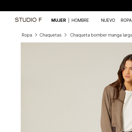
MUJER
HOMBRE
NUEVO
ROPA
Ropa
Chaquetas
Chaqueta bomber manga larg