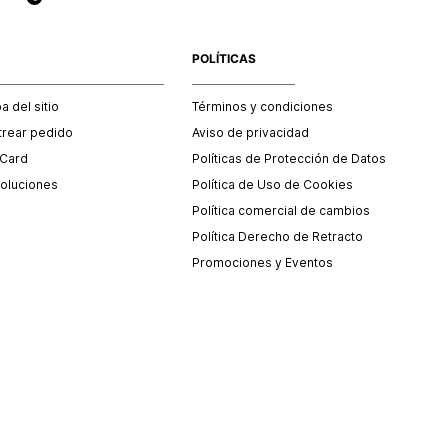
POLÍTICAS
 del sitio
Términos y condiciones
trear pedido
Aviso de privacidad
 Card
Políticas de Protección de Datos
oluciones
Política de Uso de Cookies
Política comercial de cambios
Política Derecho de Retracto
Promociones y Eventos