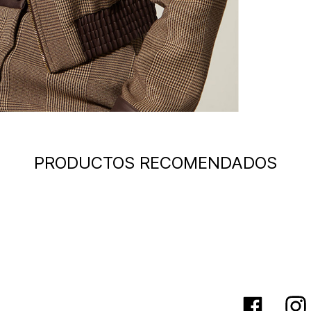
PRODUCTOS RECOMENDADOS