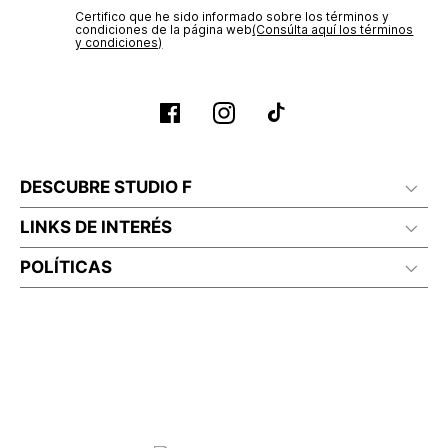
Certifico que he sido informado sobre los términos y
condiciones de la página web‎
(Consúlta aquí los términos
y condiciones)
DESCUBRE STUDIO F
LINKS DE INTERÉS
POLÍTICAS