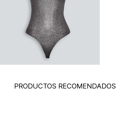
PRODUCTOS RECOMENDADOS