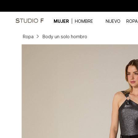
MUJER
HOMBRE
NUEVO
ROPA
Ropa
Body un solo hombro