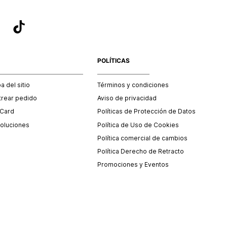
POLÍTICAS
 del sitio
Términos y condiciones
trear pedido
Aviso de privacidad
 Card
Políticas de Protección de Datos
oluciones
Política de Uso de Cookies
Política comercial de cambios
Política Derecho de Retracto
Promociones y Eventos