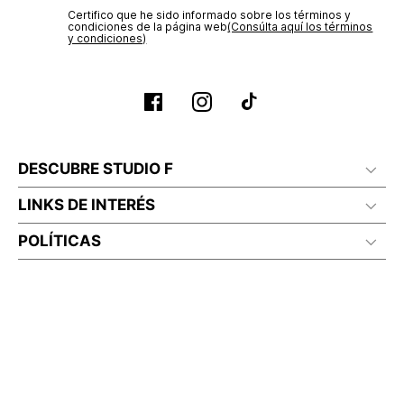
Certifico que he sido informado sobre los términos y
condiciones de la página web‎
(Consúlta aquí los términos
y condiciones)
DESCUBRE STUDIO F
LINKS DE INTERÉS
POLÍTICAS