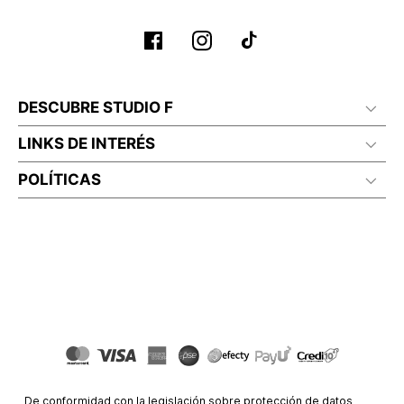
DESCUBRE STUDIO F
LINKS DE INTERÉS
POLÍTICAS
De conformidad con la legislación sobre protección de datos