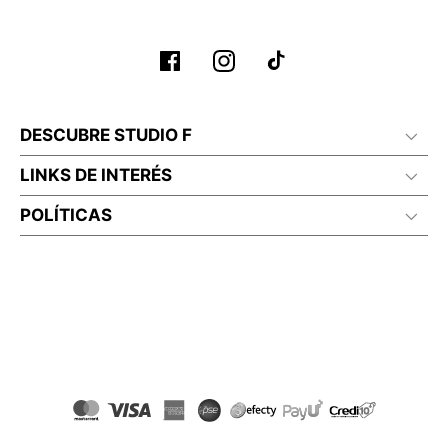
DESCUBRE STUDIO F
LINKS DE INTERÉS
POLÍTICAS