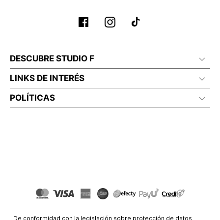
DESCUBRE STUDIO F
LINKS DE INTERÉS
POLÍTICAS
De conformidad con la legislación sobre protección de datos