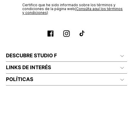
Certifico que he sido informado sobre los términos y
condiciones de la página web‎
(Consúlta aquí los términos
y condiciones)
DESCUBRE STUDIO F
LINKS DE INTERÉS
POLÍTICAS