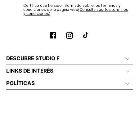
Certifico que he sido informado sobre los términos y
condiciones de la página web‎
(Consúlta aquí los términos
y condiciones)
DESCUBRE STUDIO F
LINKS DE INTERÉS
POLÍTICAS