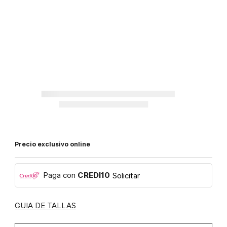
Precio exclusivo online
Paga con
CREDI10
Solicitar
GUIA DE TALLAS