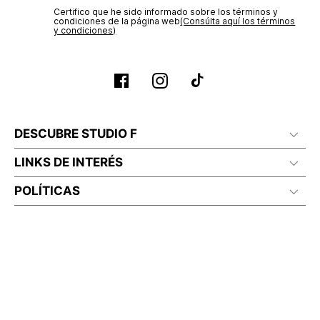
No lavado en seco
Certifico que he sido informado sobre los términos y
condiciones de la página web‎
(Consúlta aquí los términos
y condiciones)
DESCUBRE STUDIO F
LINKS DE INTERÉS
POLÍTICAS