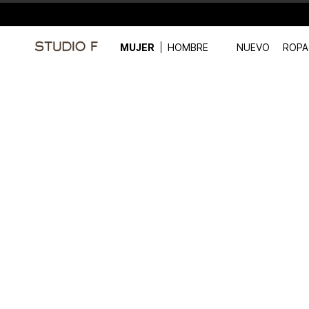
MUJER
HOMBRE
NUEVO
ROPA