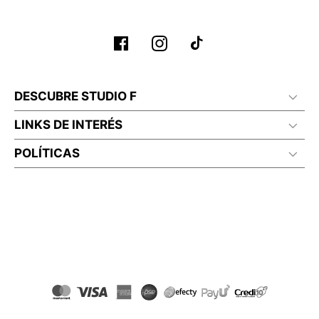
No lavado en seco
DESCUBRE STUDIO F
LINKS DE INTERÉS
POLÍTICAS