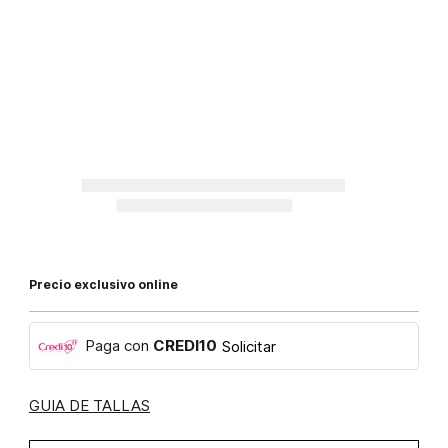
Precio exclusivo online
Paga con
CREDI10
Solicitar
GUIA DE TALLAS