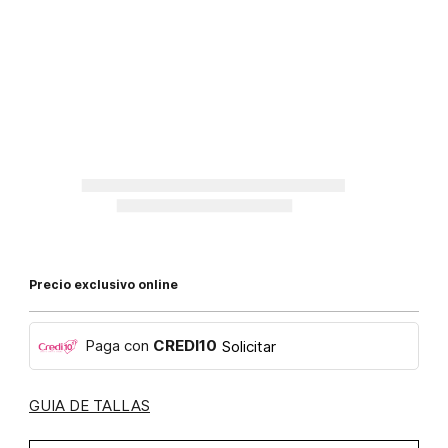
Precio exclusivo online
Paga con
CREDI10
Solicitar
GUIA DE TALLAS