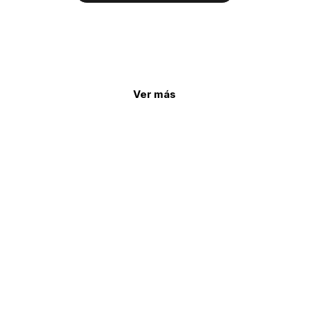
Ver más