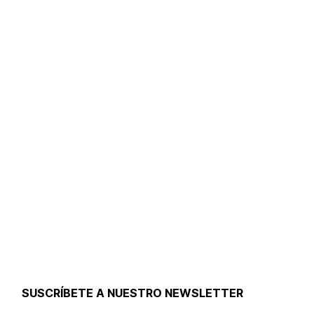
SUSCRÍBETE A NUESTRO NEWSLETTER