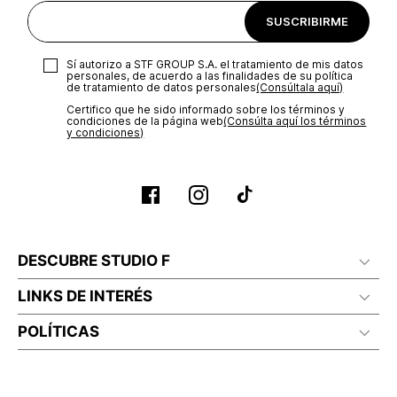
SUSCRIBIRME
Sí autorizo a STF GROUP S.A. el tratamiento de mis datos
personales, de acuerdo a las finalidades de su política
de tratamiento de datos personales‎
(Consúltala aquí)
Certifico que he sido informado sobre los términos y
condiciones de la página web‎
(Consúlta aquí los términos
y condiciones)
DESCUBRE STUDIO F
LINKS DE INTERÉS
POLÍTICAS