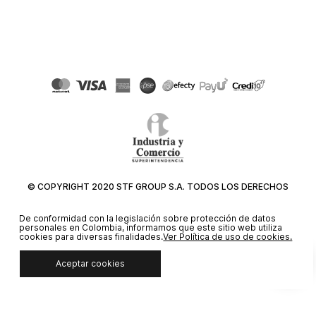
© COPYRIGHT 2020 STF GROUP S.A. TODOS LOS DERECHOS
RESERVADOS.
De conformidad con la legislación sobre protección de datos
personales en Colombia, informamos que este sitio web utiliza
cookies para diversas finalidades.
Ver Política de uso de cookies.
Aceptar cookies