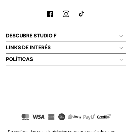
DESCUBRE STUDIO F
LINKS DE INTERÉS
POLÍTICAS
De conformidad con la legislación sobre protección de datos