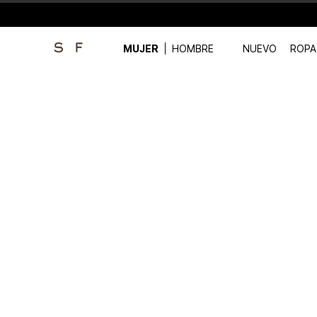
MUJER
HOMBRE
NUEVO
ROPA