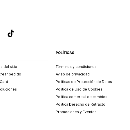
POLÍTICAS
 del sitio
Términos y condiciones
trear pedido
Aviso de privacidad
 Card
Políticas de Protección de Datos
oluciones
Política de Uso de Cookies
Política comercial de cambios
Política Derecho de Retracto
Promociones y Eventos