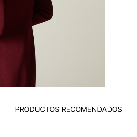
PRODUCTOS RECOMENDADOS