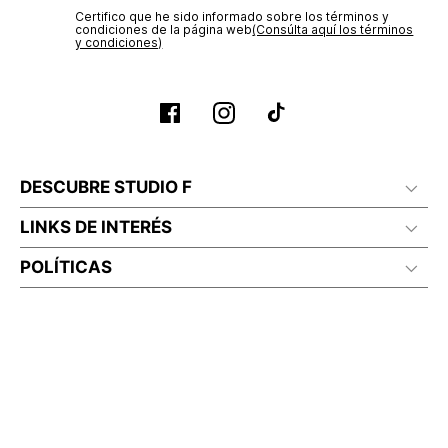
Certifico que he sido informado sobre los términos y
condiciones de la página web‎
(Consúlta aquí los términos
y condiciones)
DESCUBRE STUDIO F
LINKS DE INTERÉS
POLÍTICAS