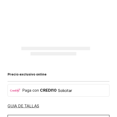
Precio exclusivo online
Paga con
CREDI10
Solicitar
GUIA DE TALLAS