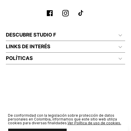
DESCUBRE STUDIO F
LINKS DE INTERÉS
POLÍTICAS
De conformidad con la legislación sobre protección de datos
personales en Colombia, informamos que este sitio web utiliza
cookies para diversas finalidades.
Ver Política de uso de cookies.