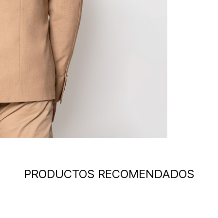
PRODUCTOS RECOMENDADOS