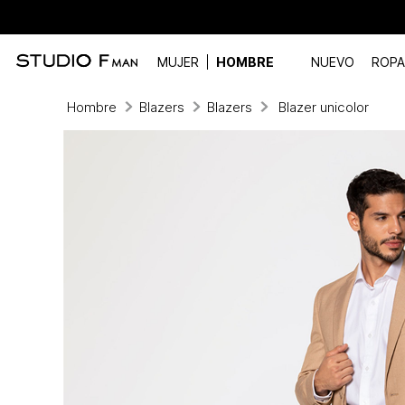
MUJER
HOMBRE
NUEVO
ROPA
Hombre
Blazers
Blazers
Blazer unicolor