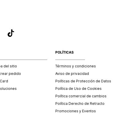
POLÍTICAS
 del sitio
Términos y condiciones
trear pedido
Aviso de privacidad
 Card
Políticas de Protección de Datos
oluciones
Política de Uso de Cookies
Política comercial de cambios
Política Derecho de Retracto
Promociones y Eventos