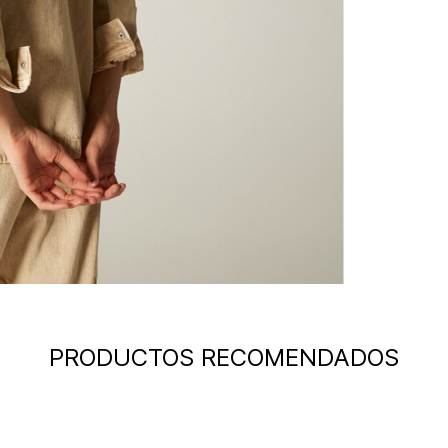
PRODUCTOS RECOMENDADOS