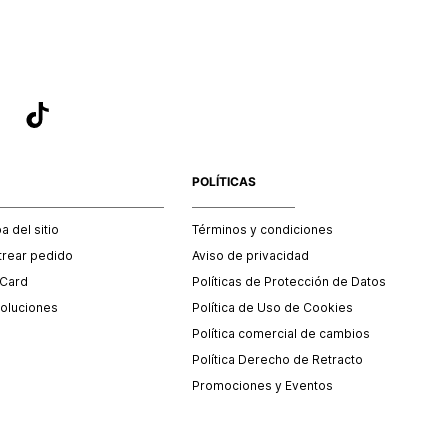
POLÍTICAS
 del sitio
Términos y condiciones
trear pedido
Aviso de privacidad
 Card
Políticas de Protección de Datos
oluciones
Política de Uso de Cookies
Política comercial de cambios
Política Derecho de Retracto
Promociones y Eventos