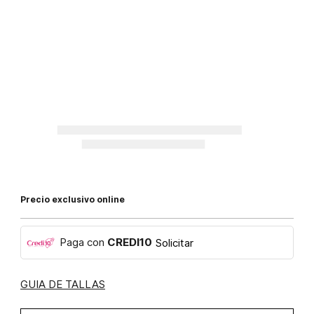
Precio exclusivo online
Paga con
CREDI10
Solicitar
GUIA DE TALLAS