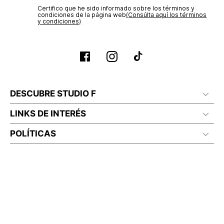
Certifico que he sido informado sobre los términos y
condiciones de la página web‎
(Consúlta aquí los términos
y condiciones)
DESCUBRE STUDIO F
LINKS DE INTERÉS
POLÍTICAS