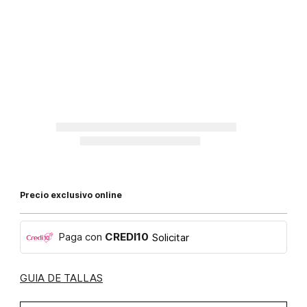
Precio exclusivo online
Paga con
CREDI10
Solicitar
GUIA DE TALLAS