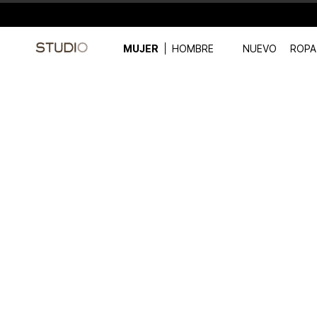
MUJER
HOMBRE
NUEVO
ROPA