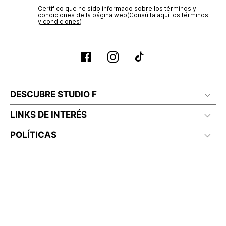
Certifico que he sido informado sobre los términos y
condiciones de la página web‎
(Consúlta aquí los términos
y condiciones)
DESCUBRE STUDIO F
LINKS DE INTERÉS
POLÍTICAS