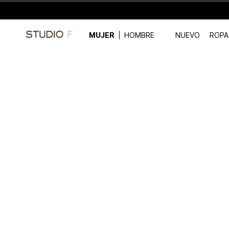
MUJER
HOMBRE
NUEVO
ROPA