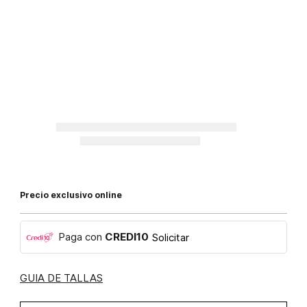
Precio exclusivo online
Paga con
CREDI10
Solicitar
GUIA DE TALLAS