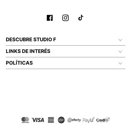
No planchar con vapor
DESCUBRE STUDIO F
LINKS DE INTERÉS
POLÍTICAS