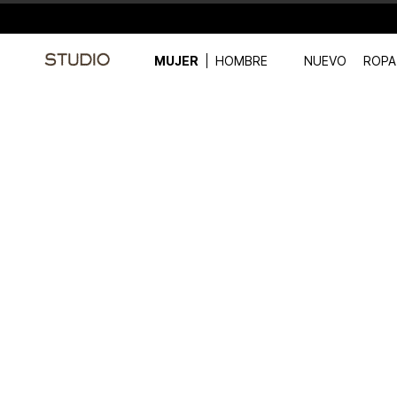
MUJER
HOMBRE
NUEVO
ROPA