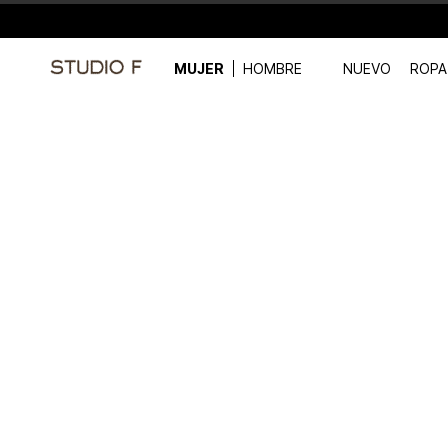
MUJER
HOMBRE
NUEVO
ROPA