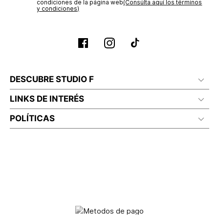
condiciones de la página web‎
(Consúlta aquí los términos
y condiciones)
DESCUBRE STUDIO F
LINKS DE INTERÉS
POLÍTICAS