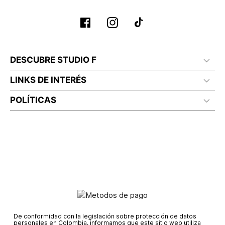
DESCUBRE STUDIO F
LINKS DE INTERÉS
POLÍTICAS
De conformidad con la legislación sobre protección de datos
personales en Colombia, informamos que este sitio web utiliza