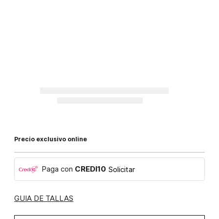
Precio exclusivo online
Paga con
CREDI10
Solicitar
GUIA DE TALLAS