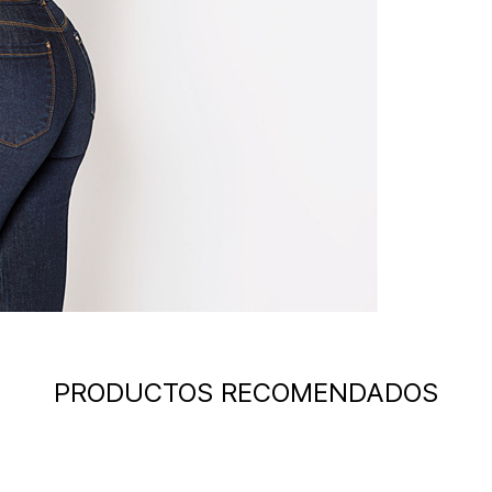
PRODUCTOS RECOMENDADOS