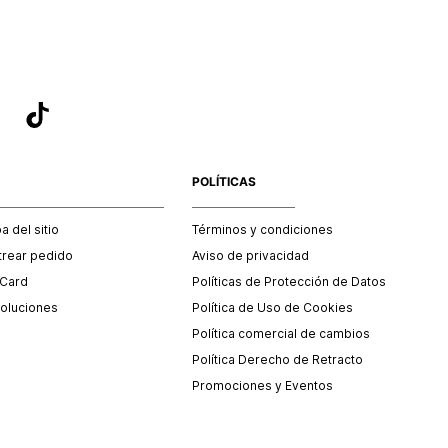
POLÍTICAS
 del sitio
Términos y condiciones
trear pedido
Aviso de privacidad
 Card
Políticas de Protección de Datos
oluciones
Política de Uso de Cookies
Política comercial de cambios
Política Derecho de Retracto
Promociones y Eventos