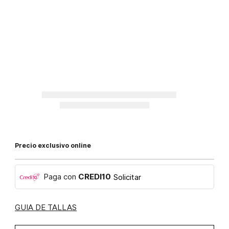
Precio exclusivo online
Paga con
CREDI10
Solicitar
GUIA DE TALLAS