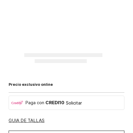
Precio exclusivo online
Paga con
CREDI10
Solicitar
GUIA DE TALLAS