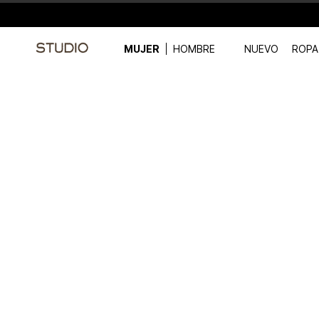
MUJER
HOMBRE
NUEVO
ROPA