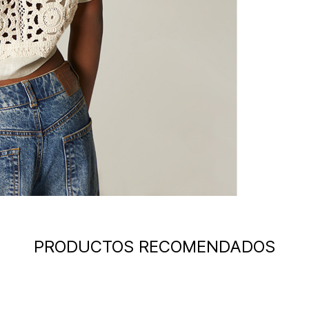
PRODUCTOS RECOMENDADOS