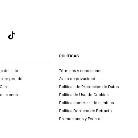
POLÍTICAS
 del sitio
Términos y condiciones
trear pedido
Aviso de privacidad
 Card
Políticas de Protección de Datos
oluciones
Política de Uso de Cookies
Política comercial de cambios
Política Derecho de Retracto
Promociones y Eventos