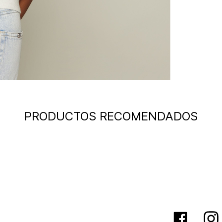
PRODUCTOS RECOMENDADOS