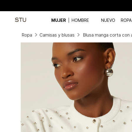
MUJER
HOMBRE
NUEVO
ROPA
Ropa
Camisas y blusas
Blusa manga corta con 