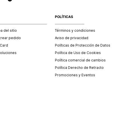
POLÍTICAS
 del sitio
Términos y condiciones
trear pedido
Aviso de privacidad
 Card
Políticas de Protección de Datos
oluciones
Política de Uso de Cookies
Política comercial de cambios
Política Derecho de Retracto
Promociones y Eventos