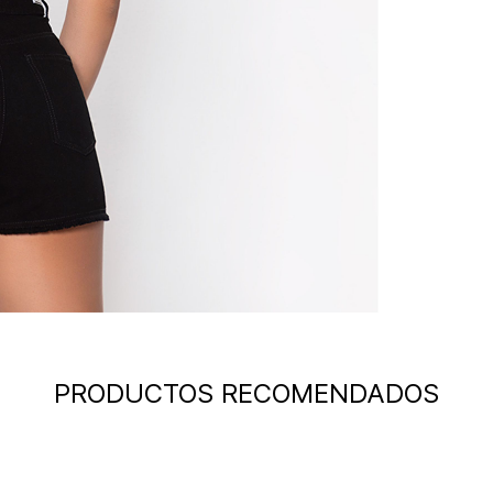
PRODUCTOS RECOMENDADOS