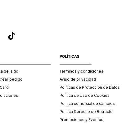
POLÍTICAS
 del sitio
Términos y condiciones
trear pedido
Aviso de privacidad
 Card
Políticas de Protección de Datos
oluciones
Política de Uso de Cookies
Política comercial de cambios
Política Derecho de Retracto
Promociones y Eventos