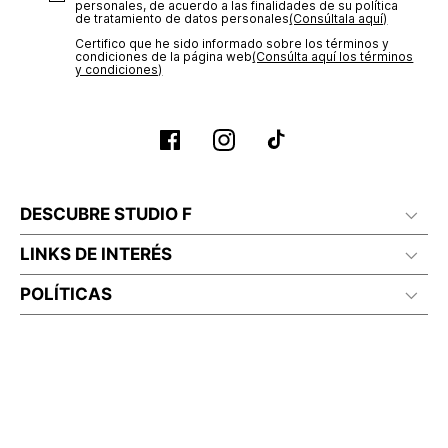
personales, de acuerdo a las finalidades de su política
de tratamiento de datos personales‎
(Consúltala aquí)
Certifico que he sido informado sobre los términos y
condiciones de la página web‎
(Consúlta aquí los términos
y condiciones)
DESCUBRE STUDIO F
LINKS DE INTERÉS
POLÍTICAS