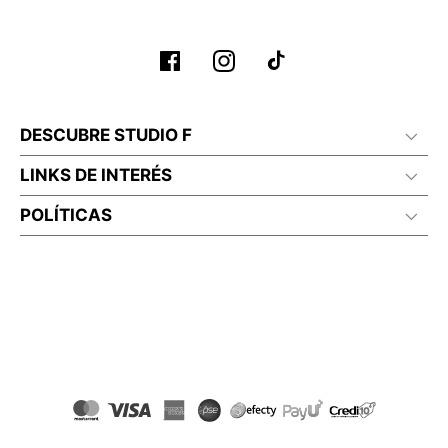
DESCUBRE STUDIO F
LINKS DE INTERÉS
POLÍTICAS