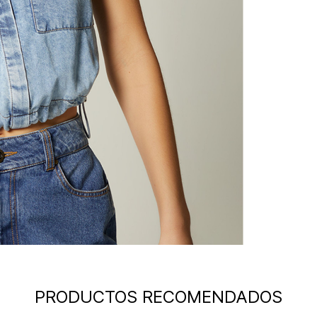
PRODUCTOS RECOMENDADOS