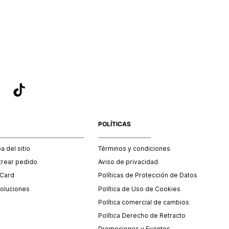
POLÍTICAS
 del sitio
Términos y condiciones
trear pedido
Aviso de privacidad
 Card
Políticas de Protección de Datos
oluciones
Política de Uso de Cookies
Política comercial de cambios
Política Derecho de Retracto
Promociones y Eventos