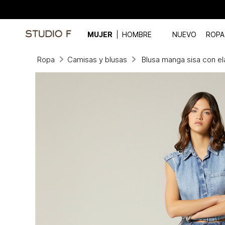
MUJER
HOMBRE
NUEVO
ROPA
Ropa
Camisas y blusas
Blusa manga sisa con el